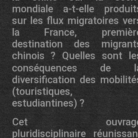
mondiale a-t-elle produit
sur les flux migratoires ver
la France, premièr
destination des migrant
chinois
? Quelles sont le
conséquences de l
diversification des mobilité
(touristiques,
estudiantines)
?
Cet ouvrag
pluridisciplinaire réunissan