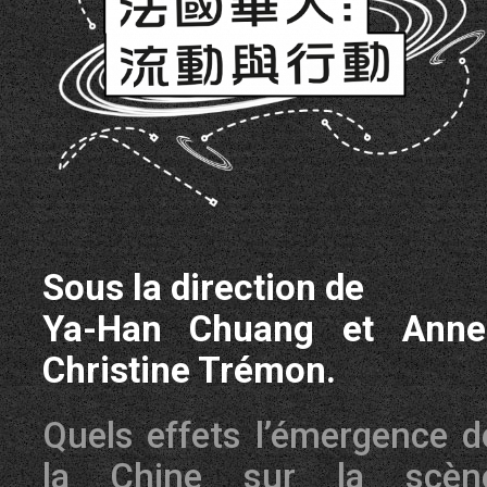
Sous la direction de
Ya-Han Chuang et Anne
Christine Trémon.
Quels effets l’émergence d
la Chine sur la scèn