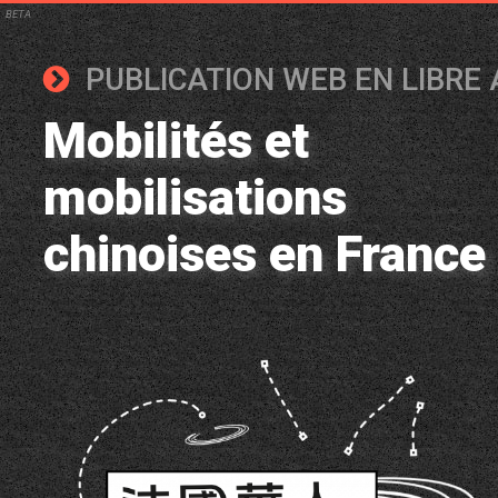
BETA
PUBLICATION WEB EN LIBRE 
Mobilités et
mobilisations
chinoises en France