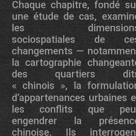
Chaque chapitre, fondé su
une étude de cas, examin
les dimension
sociospatiales de ce
changements — notammen
la cartographie changeant
des quartiers dit
«
chinois
», la formulatio
d’appartenances urbaines e
les conflits que peu
engendrer la présenc
chinoise. Ils interrogen