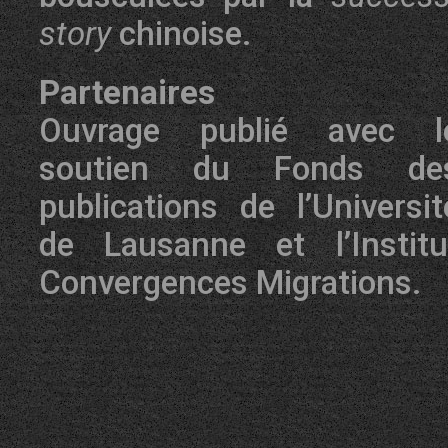
story
chinoise.
Partenaires
Ouvrage publié avec l
soutien du Fonds de
publications de l’Universit
de Lausanne et l’Institu
Convergences Migrations.