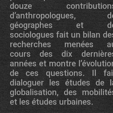
douze contribution
d’anthropologues, d
géographes et d
sociologues fait un bilan de
recherches menées a
cours des dix dernière
années et montre l’évolutio
de ces questions. Il fai
dialoguer les études de l
globalisation, des mobilité
et les études urbaines.