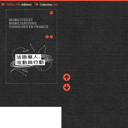
MOBILITÉS ET
MOBILISATIONS
CHINOISES EN FRANCE